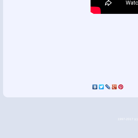
1997-2017 (c) 