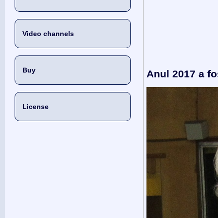
Video channels
Buy
Anul 2017 a fo
License