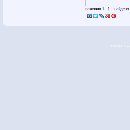
показано 1 - 1 найден
1997-2017 (c) 