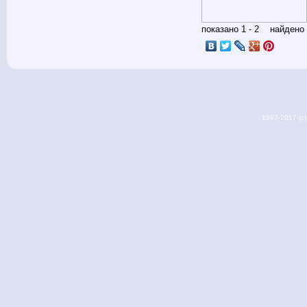
показано 1 - 2 найден
1997-2017 (c) 