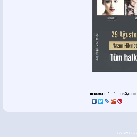
показано 1 - 4 найден
1997-2017 (c) 