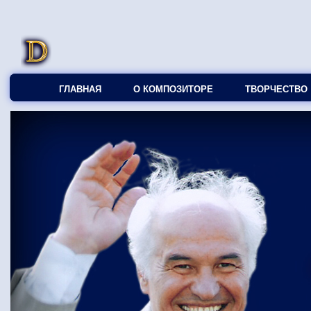
ГЛАВНАЯ
О КОМПОЗИТОРЕ
ТВОРЧЕСТВО