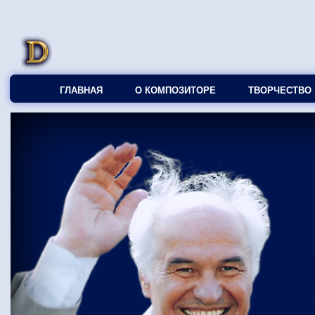
ГЛАВНАЯ
О КОМПОЗИТОРЕ
ТВОРЧЕСТВО