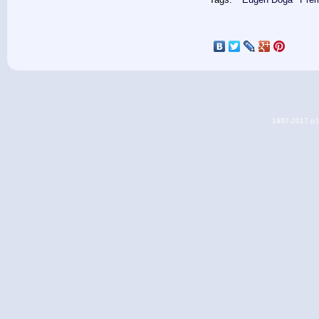
1997-2017 (c) 