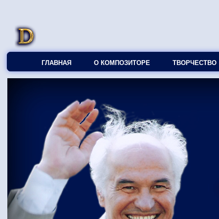
ГЛАВНАЯ
О КОМПОЗИТОРЕ
ТВОРЧЕСТВО