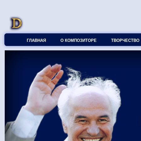
ГЛАВНАЯ
О КОМПОЗИТОРЕ
ТВОРЧЕСТВО