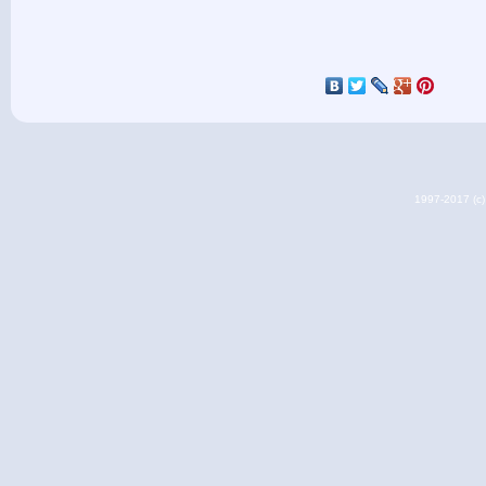
1997-2017 (c) 