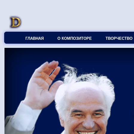
ГЛАВНАЯ
О КОМПОЗИТОРЕ
ТВОРЧЕСТВО