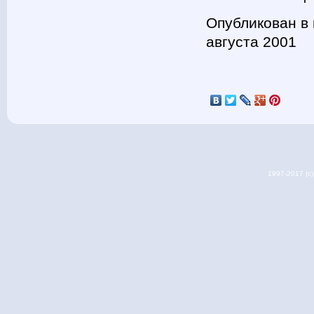
Опубликован в 
августа 2001
1997-2017 (c) 