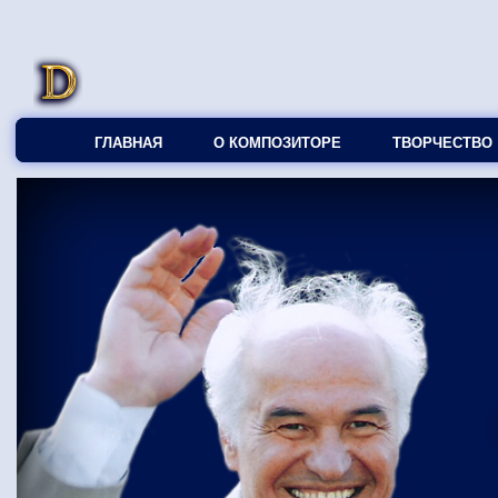
ГЛАВНАЯ
О КОМПОЗИТОРЕ
ТВОРЧЕСТВО