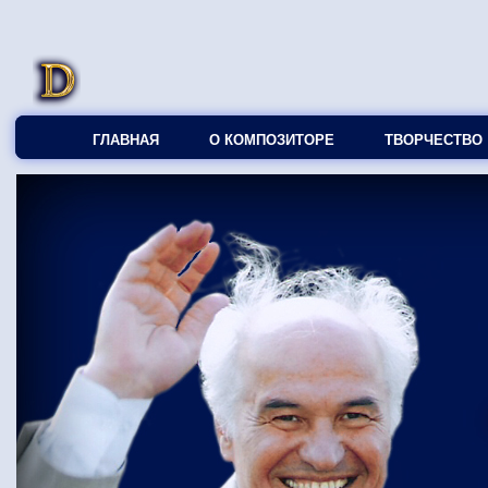
ГЛАВНАЯ
О КОМПОЗИТОРЕ
ТВОРЧЕСТВО