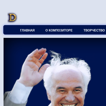
ГЛАВНАЯ
О КОМПОЗИТОРЕ
ТВОРЧЕСТВО