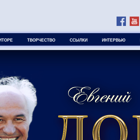
ИТОРЕ
ТВОРЧЕСТВО
ССЫЛКИ
ИНТЕРВЬЮ