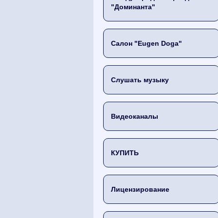
"Доминанта"
Салон "Eugen Doga"
Слушать музыку
Видеоканалы
КУПИТЬ
Лицензирование