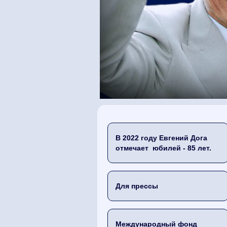
В 2022 году Евгений Дога
отмечает юбилей - 85 лет.
Для прессы
Международный фонд