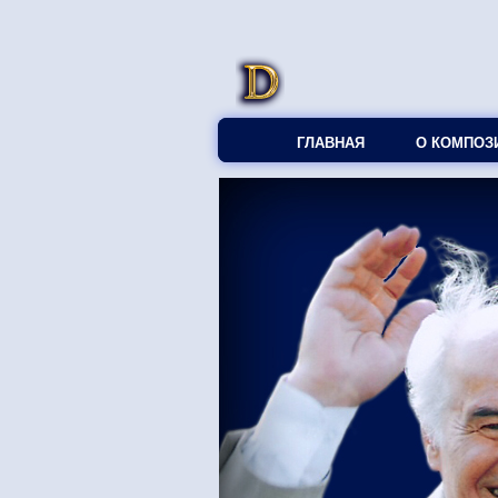
ГЛАВНАЯ
О КОМПОЗ