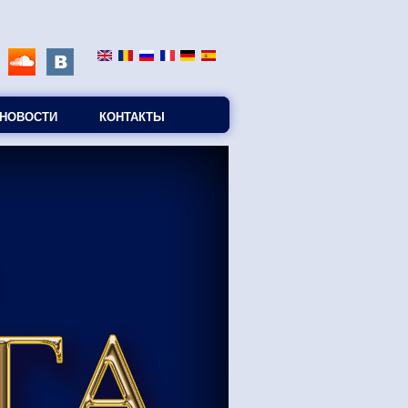
НОВОСТИ
КОНТАКТЫ