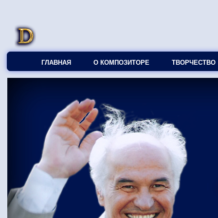
ГЛАВНАЯ
О КОМПОЗИТОРЕ
ТВОРЧЕСТВО