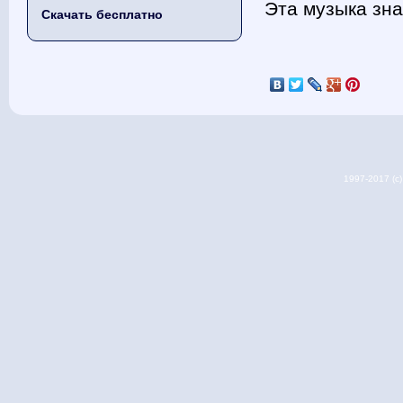
Эта музыка зн
Скачать бесплатно
1997-2017 (c) 