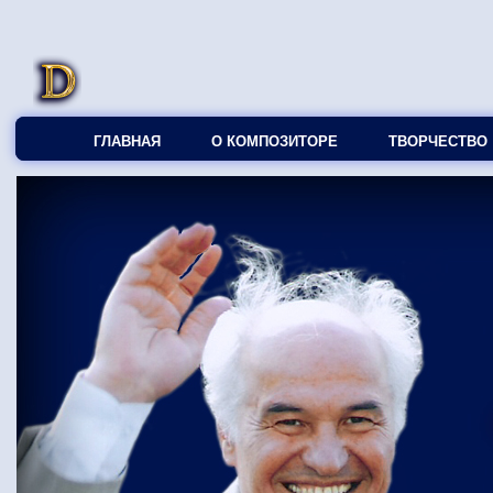
ГЛАВНАЯ
О КОМПОЗИТОРЕ
ТВОРЧЕСТВО