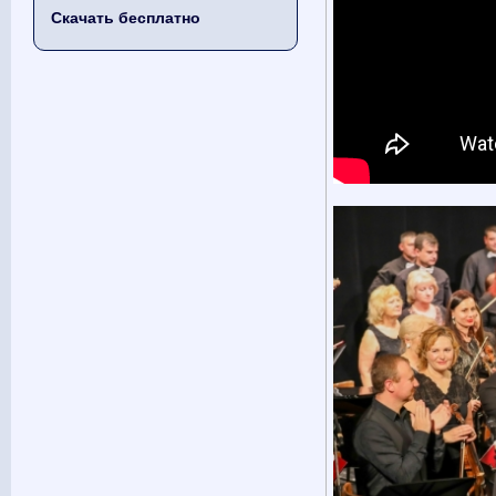
Скачать бесплатно