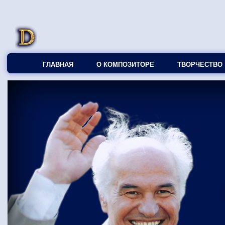
ГЛАВНАЯ
О КОМПОЗИТОРЕ
ТВОРЧЕСТВО