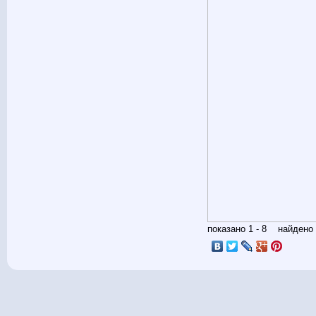
показано 1 - 8 найден