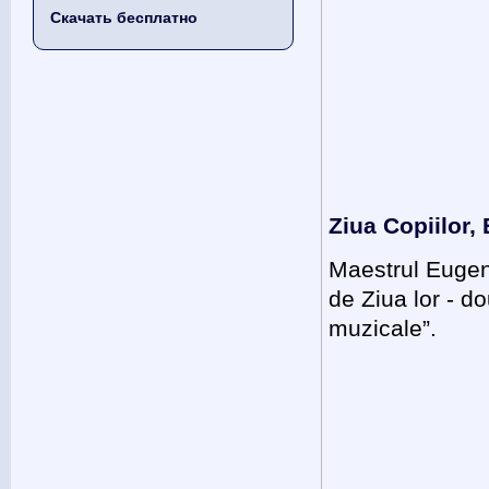
Скачать бесплатно
Ziua Copiilor,
Maestrul Eugen
de Ziua lor - do
muzicale”.