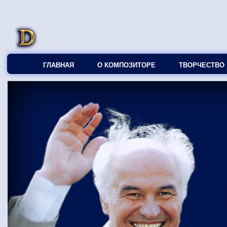
ГЛАВНАЯ
О КОМПОЗИТОРЕ
ТВОРЧЕСТВО