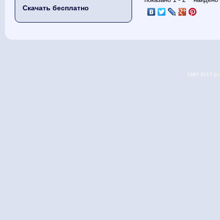
Скачать бесплатно
1997-2017 (c) 