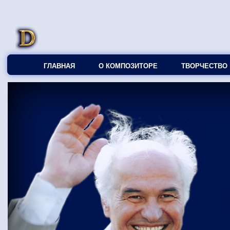
ГЛАВНАЯ
О КОМПОЗИТОРЕ
ТВОРЧЕСТВО