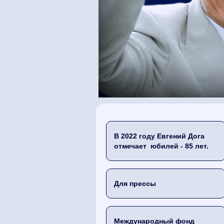
В 2022 году Евгений Дога
отмечает юбилей - 85 лет.
Для прессы
Международный фонд