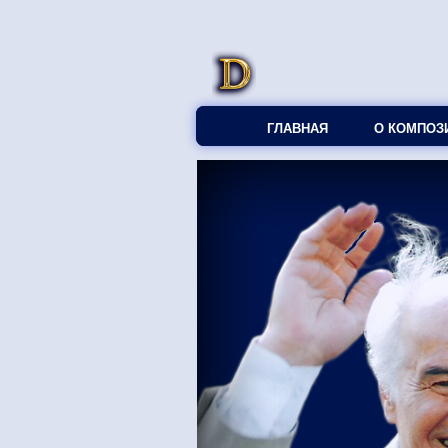
ГЛАВНАЯ
О КОМПОЗ