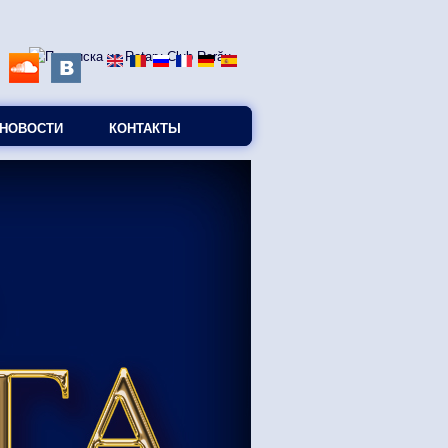
НОВОСТИ
КОНТАКТЫ