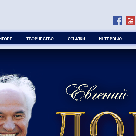
ИТОРЕ
ТВОРЧЕСТВО
ССЫЛКИ
ИНТЕРВЬЮ