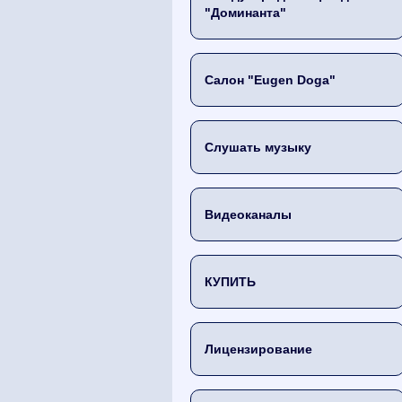
"Доминанта"
Салон "Eugen Doga"
Слушать музыку
Видеоканалы
КУПИТЬ
Лицензирование