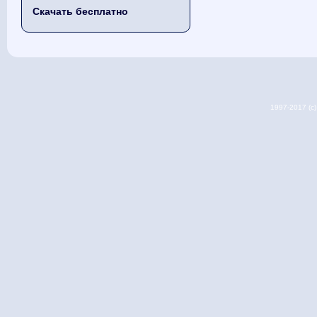
Скачать бесплатно
1997-2017 (c) 