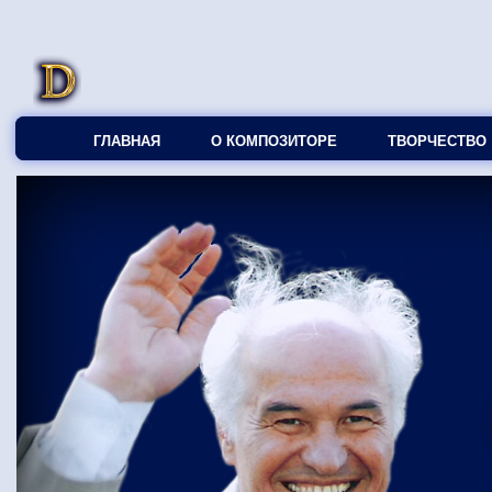
ГЛАВНАЯ
О КОМПОЗИТОРЕ
ТВОРЧЕСТВО