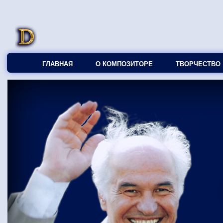
ГЛАВНАЯ
О КОМПОЗИТОРЕ
ТВОРЧЕСТВО