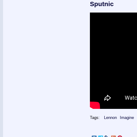
Sputnic
Tags:
Lennon
Imagine