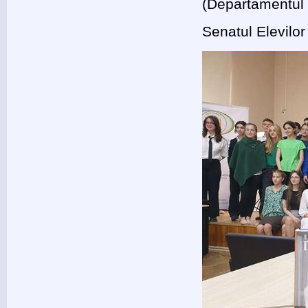
(Departamentul 
Senatul Elevilo