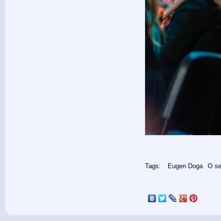
Tags:
Eugen Doga
O se