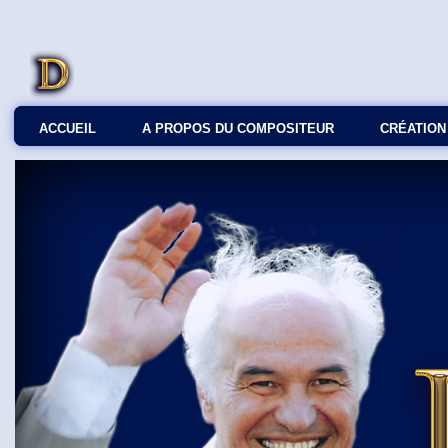
ACCUEIL
A PROPOS DU COMPOSITEUR
СRÉATION