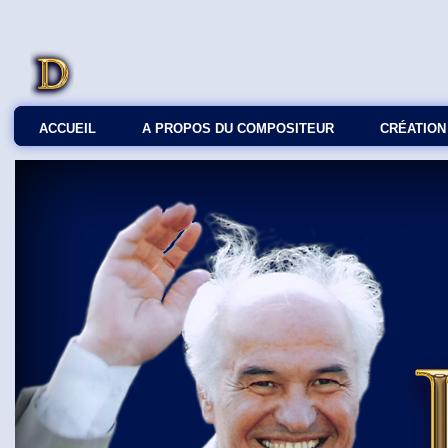
ACCUEIL
A PROPOS DU COMPOSITEUR
СRÉATION