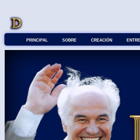
PRINCIPAL
SOBRE
СREACIÓN
ENTRE