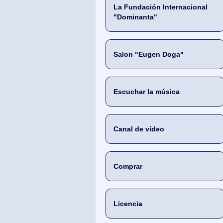
La Fundación Internacional
"Dominanta"
Salon "Eugen Doga"
Escuchar la música
Canal de vídeo
Comprar
Licencia