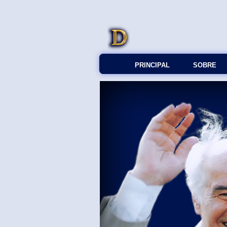
PRINCIPAL
SOBRE