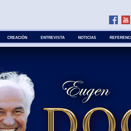
СREACIÓN
ENTREVISTA
NOTICIAS
REFERENC