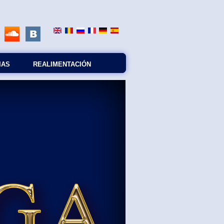
IAS
REALIMENTACIÓN