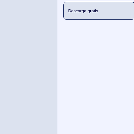
Descarga gratis