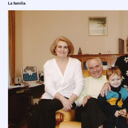
La familia