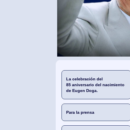
La celebración del
85 aniversario del nacimiento
de Eugen Doga.
Para la prensa