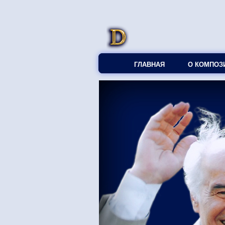
ГЛАВНАЯ
О КОМПОЗ