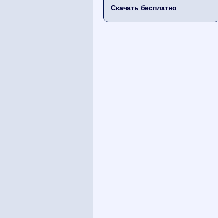
Скачать бесплатно