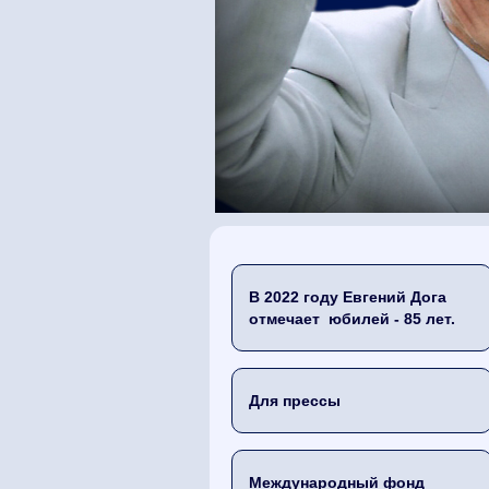
В 2022 году Евгений Дога
отмечает юбилей - 85 лет.
Для прессы
Международный фонд