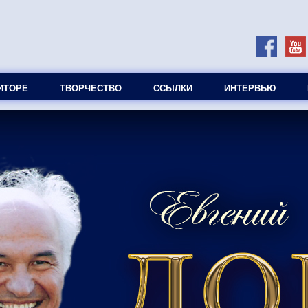
ИТОРЕ
ТВОРЧЕСТВО
ССЫЛКИ
ИНТЕРВЬЮ