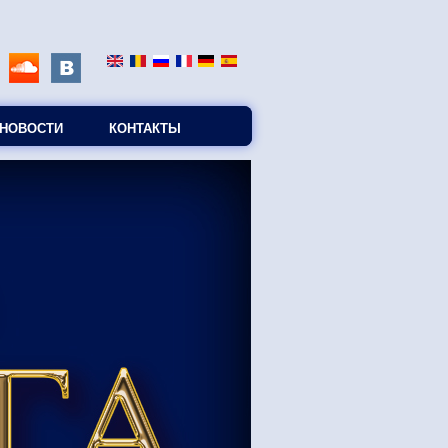
НОВОСТИ
КОНТАКТЫ