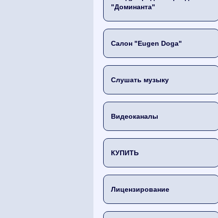
"Доминанта"
Салон "Eugen Doga"
Слушать музыку
Видеоканалы
КУПИТЬ
Лицензирование