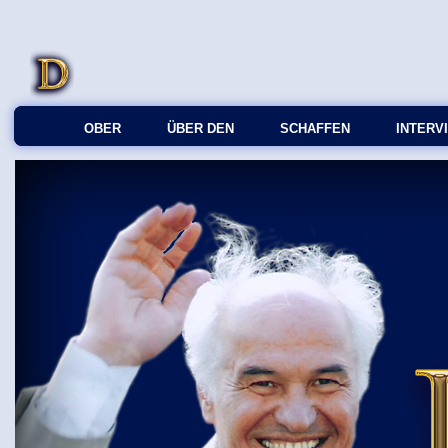
OBER
ÜBER DEN
SCHAFFEN
INTERV