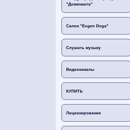
"Доминанта"
Салон "Eugen Doga"
Слушать музыку
Видеоканалы
КУПИТЬ
Лицензирование