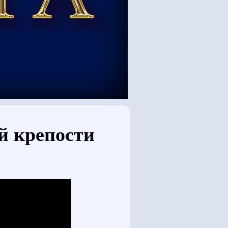
й крепости