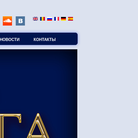
НОВОСТИ
КОНТАКТЫ