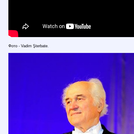
Фото - Vadim Şterbate.