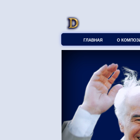
ГЛАВНАЯ
О КОМПОЗ