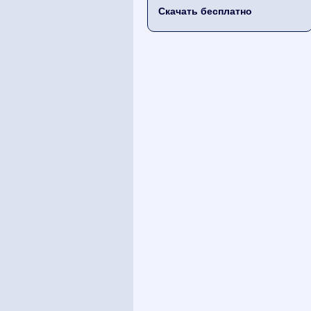
Скачать бесплатно