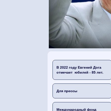
В 2022 году Евгений Дога
отмечает юбилей - 85 лет.
Для прессы
Международный фонд