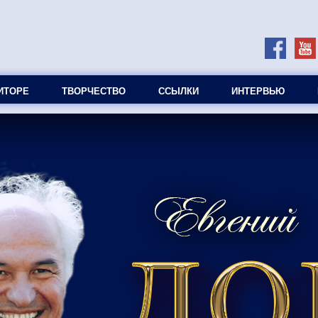
ИТОРЕ
ТВОРЧЕСТВО
ССЫЛКИ
ИНТЕРВЬЮ