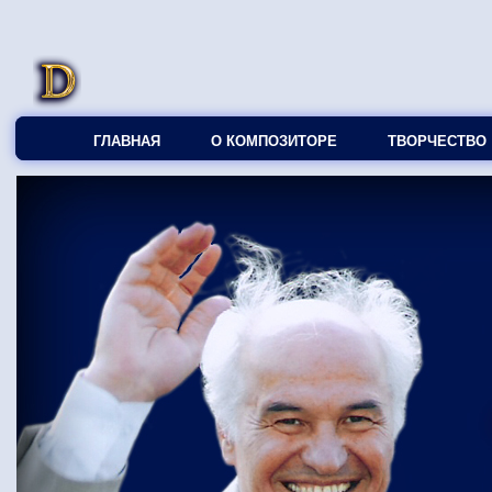
ГЛАВНАЯ
О КОМПОЗИТОРЕ
ТВОРЧЕСТВО