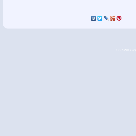
1997-2017 (c) 