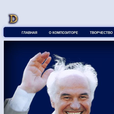
ГЛАВНАЯ
О КОМПОЗИТОРЕ
ТВОРЧЕСТВО