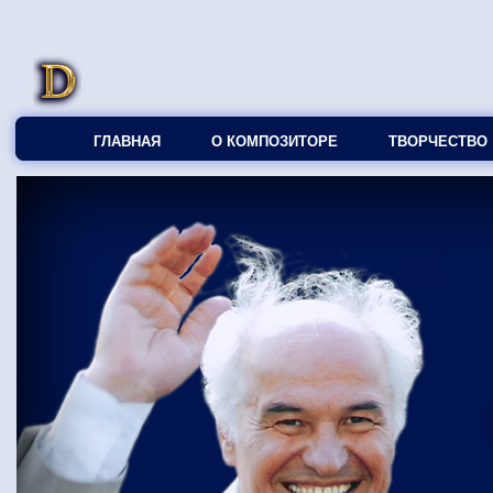
ГЛАВНАЯ
О КОМПОЗИТОРЕ
ТВОРЧЕСТВО