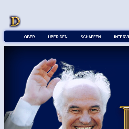
OBER
ÜBER DEN
SCHAFFEN
INTERV