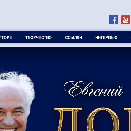
ИТОРЕ
ТВОРЧЕСТВО
ССЫЛКИ
ИНТЕРВЬЮ