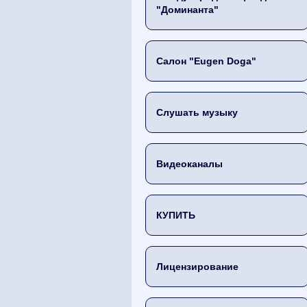
"Доминанта"
Салон "Eugen Doga"
Слушать музыку
Видеоканалы
КУПИТЬ
Лицензирование