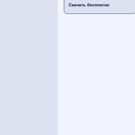
Скачать бесплатно