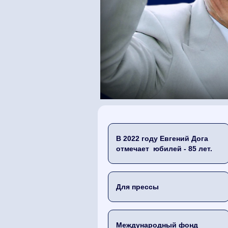
В 2022 году Евгений Дога
отмечает юбилей - 85 лет.
Для прессы
Международный фонд