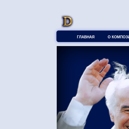
ГЛАВНАЯ
О КОМПОЗ