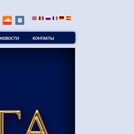
НОВОСТИ
КОНТАКТЫ