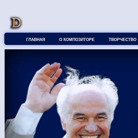
ГЛАВНАЯ
О КОМПОЗИТОРЕ
ТВОРЧЕСТВО