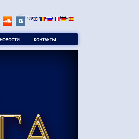
НОВОСТИ
КОНТАКТЫ