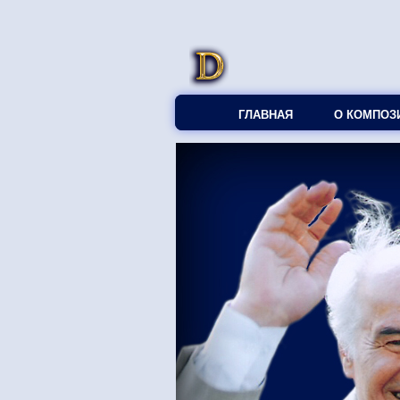
ГЛАВНАЯ
О КОМПОЗ