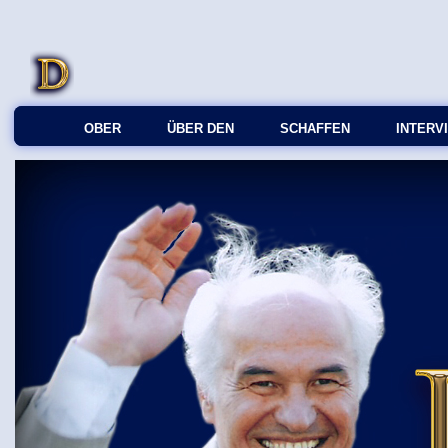
OBER
ÜBER DEN
SCHAFFEN
INTERV