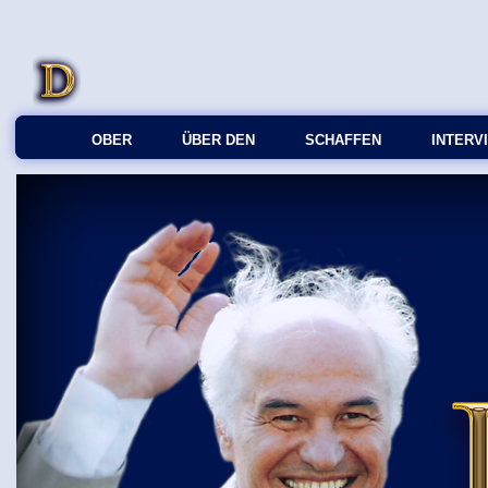
OBER
ÜBER DEN
SCHAFFEN
INTERV