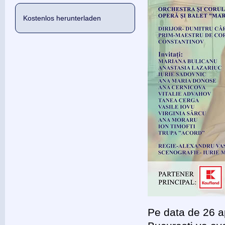
Kostenlos herunterladen
Pe data de 26 ap