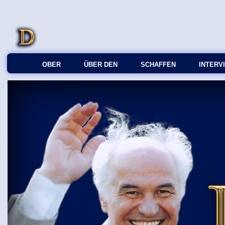
OBER
ÜBER DEN
SCHAFFEN
INTERV