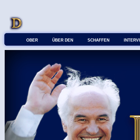
OBER
ÜBER DEN
SCHAFFEN
INTERV