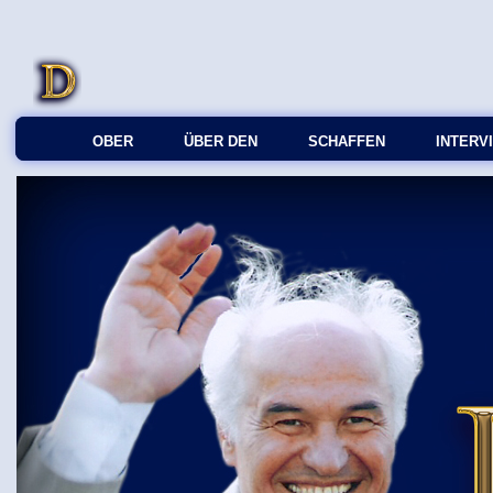
OBER
ÜBER DEN
SCHAFFEN
INTERV