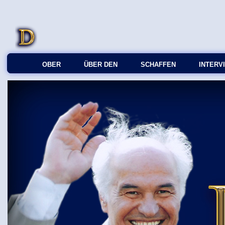
OBER
ÜBER DEN
SCHAFFEN
INTERV