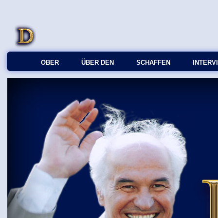
OBER
ÜBER DEN
SCHAFFEN
INTERV