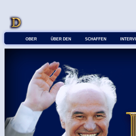
OBER
ÜBER DEN
SCHAFFEN
INTERV