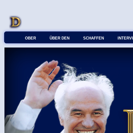
OBER
ÜBER DEN
SCHAFFEN
INTERV