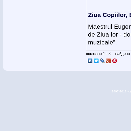
Ziua Copiilor,
Maestrul Eugen
de Ziua lor - do
muzicale”.
показано 1 - 3 найден
1997-2017 (c) 