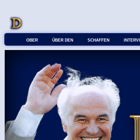
OBER
ÜBER DEN
SCHAFFEN
INTERV