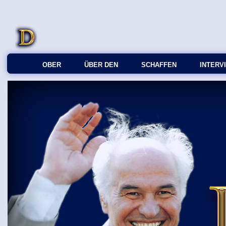
OBER
ÜBER DEN
SCHAFFEN
INTERV