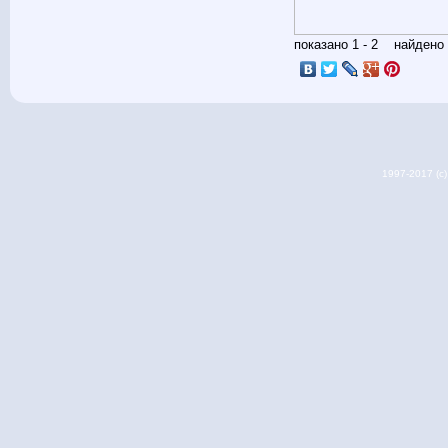
показано 1 - 2 найден
1997-2017 (c) 